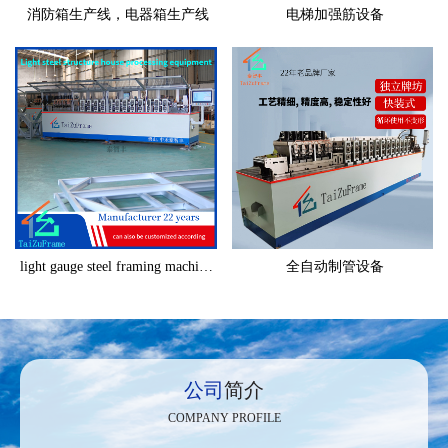
消防箱生产线，电器箱生产线
电梯加强筋设备
light gauge steel framing machine C89
全自动制管设备
公司
简介
COMPANY PROFILE