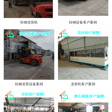
轻钢龙骨机
轻钢设备客户案例
轻钢龙骨设备案例
龙骨机客户案例