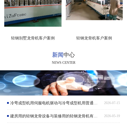
轻钢别墅龙骨机客户案例
轻钢龙骨机客户案例
新闻
中心
NEWS CENTER
冷弯成型机用伺服电机驱动与冷弯成型机用普通电机驱动有什么区别呢？
2026-07-15
建房用的轻钢龙骨设备与装修用的轻钢龙骨机有什么区别呢？
2026-05-19