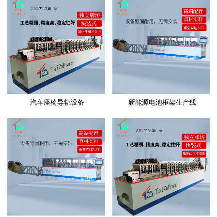
汽车座椅导轨设备
新能源电池框架生产线