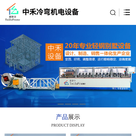
产品
展示
PRODUCT DISPLAY