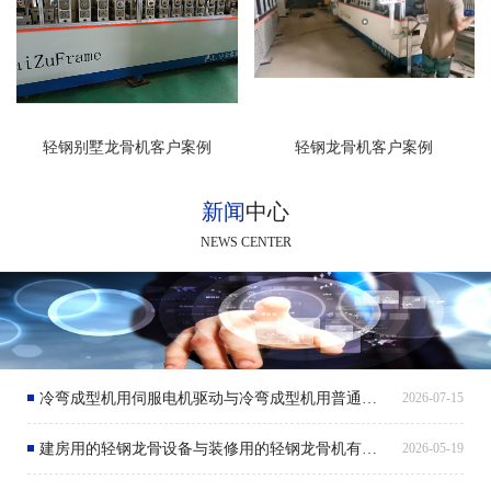
轻钢别墅龙骨机客户案例
轻钢龙骨机客户案例
新闻
中心
NEWS CENTER
冷弯成型机用伺服电机驱动与冷弯成型机用普通电机驱动有什么区别呢？
2026-07-15
建房用的轻钢龙骨设备与装修用的轻钢龙骨机有什么区别呢？
2026-05-19