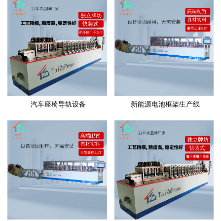
汽车座椅导轨设备
新能源电池框架生产线