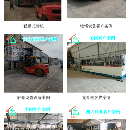
轻钢龙骨机
轻钢设备客户案例
轻钢龙骨设备案例
龙骨机客户案例