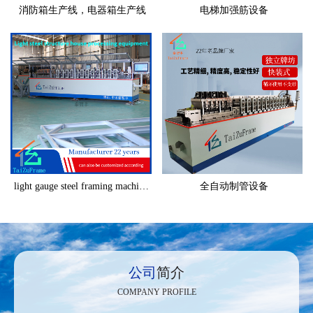
消防箱生产线，电器箱生产线
电梯加强筋设备
light gauge steel framing machine C89
全自动制管设备
公司
简介
COMPANY PROFILE