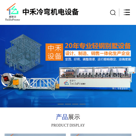
产品
展示
PRODUCT DISPLAY