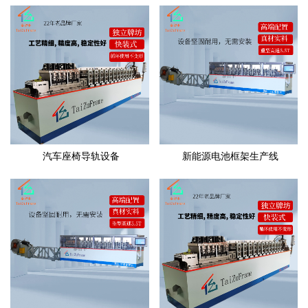
汽车座椅导轨设备
新能源电池框架生产线