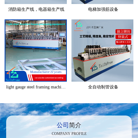
消防箱生产线，电器箱生产线
电梯加强筋设备
light gauge steel framing machine C89
全自动制管设备
公司
简介
COMPANY PROFILE