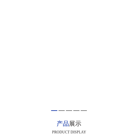
产品
展示
PRODUCT DISPLAY